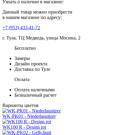
Узнать о наличии в магазине:
Данный товар можно приобрести
в нашем магазине по адресу:
+7 (953) 433-41-72
г. Тула, ТЦ Медведь, улица Мосина, 2
Бесплатно
Замеры
Дизайн проекта
Доставка по Туле
Оплата
Оплата наличными
Безналичный расчет
Варианты цветов
WK-PK01 - Niederlausitzer
WK100 R - Design rot