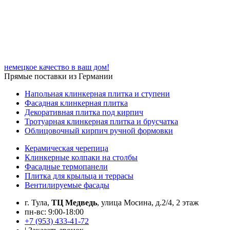
немецкое качество в ваш дом!
Прямые поставки из Германии
Напольная клинкерная плитка и ступени
Фасадная клинкерная плитка
Декоративная плитка под кирпич
Тротуарная клинкерная плитка и брусчатка
Облицовочный кирпич ручной формовки
Керамическая черепица
Клинкерные колпаки на столбы
Фасадные термопанели
Плитка для крыльца и террасы
Вентилируемые фасады
г. Тула,
ТЦ Медведь
, улица Мосина, д.2/4, 2 этаж
пн-вс: 9:00-18:00
+7 (953) 433-41-72