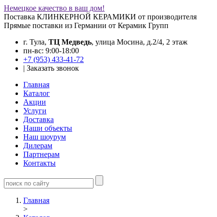
Немецкое качество в ваш дом!
Поставка КЛИНКЕРНОЙ КЕРАМИКИ от производителя
Прямые поставки из Германии от Керамик Групп
г. Тула,
ТЦ Медведь
, улица Мосина, д.2/4, 2 этаж
пн-вс: 9:00-18:00
+7 (953) 433-41-72
|
Заказать звонок
Главная
Каталог
Акции
Услуги
Доставка
Наши объекты
Наш шоурум
Дилерам
Партнерам
Контакты
Главная
>