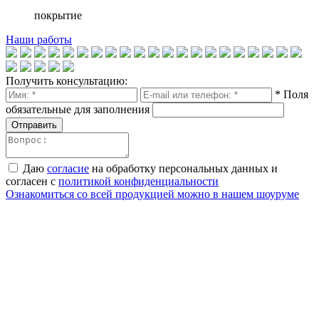
покрытие
Наши работы
Получить консультацию:
* Поля
обязательные для заполнения
Отправить
Даю
согласие
на обработку персональных данных и
согласен с
политикой конфиденциальности
Ознакомиться со всей продукцией можно в нашем шоуруме