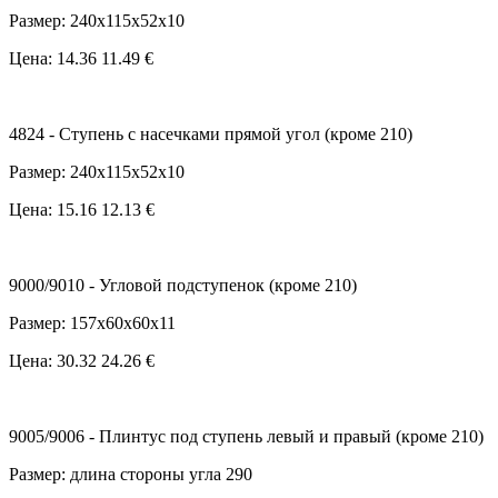
Размер: 240x115x52x10
Цена:
14.36
11.49 €
4824 - Ступень с насечками прямой угол (кроме 210)
Размер: 240x115x52x10
Цена:
15.16
12.13 €
9000/9010 - Угловой подступенок (кроме 210)
Размер: 157x60x60x11
Цена:
30.32
24.26 €
9005/9006 - Плинтус под ступень левый и правый (кроме 210)
Размер: длина стороны угла 290