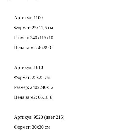
Артикул: 1100
Формат: 25x11,5 см
Размер: 240x115x10
Цена за м2: 46.99 €
Артикул: 1610
Формат: 25x25 см
Размер: 240x240x12
Цена за м2: 66.18 €
Артикул: 9520 (цвет 215)
Формат: 30x30 см