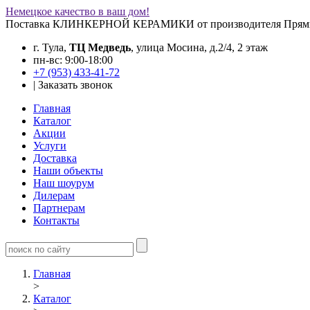
Немецкое качество в ваш дом!
Поставка КЛИНКЕРНОЙ КЕРАМИКИ от производителя
Прям
г. Тула,
ТЦ Медведь
, улица Мосина, д.2/4, 2 этаж
пн-вс: 9:00-18:00
+7 (953) 433-41-72
|
Заказать звонок
Главная
Каталог
Акции
Услуги
Доставка
Наши объекты
Наш шоурум
Дилерам
Партнерам
Контакты
Главная
>
Каталог