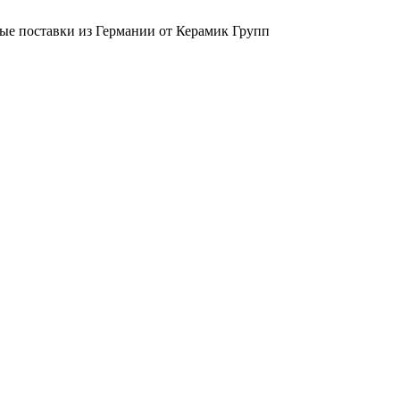
ые поставки из Германии от Керамик Групп