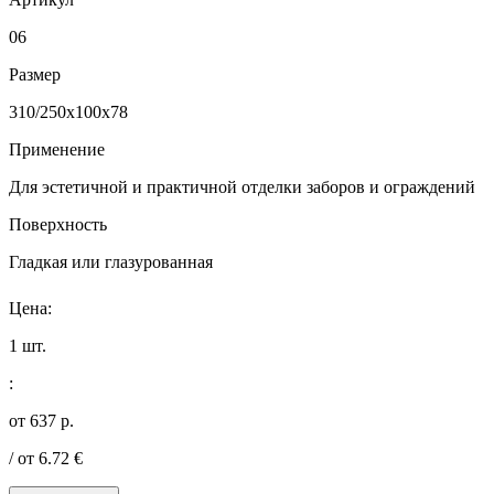
06
Размер
310/250x100x78
Применение
Для эстетичной и практичной отделки заборов и ограждений
Поверхность
Гладкая или глазурованная
Цена:
1 шт.
:
от 637 р.
/ от 6.72 €