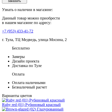
Узнать о наличии в магазине:
Данный товар можно приобрести
в нашем магазине по адресу:
+7 (953) 433-41-72
г. Тула, ТЦ Медведь, улица Мосина, 2
Бесплатно
Замеры
Дизайн проекта
Доставка по Туле
Оплата
Оплата наличными
Безналичный расчет
Варианты цветов
Ruby red (01) Рубиновый красный