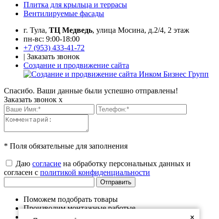
Плитка для крыльца и террасы
Вентилируемые фасады
г. Тула,
ТЦ Медведь
, улица Мосина, д.2/4, 2 этаж
пн-вс: 9:00-18:00
+7 (953) 433-41-72
|
Заказать звонок
Создание и продвижение сайта
Спасибо. Ваши данные были успешно отправлены!
Заказать звонок
x
* Поля обязательные для заполнения
Даю
согласие
на обработку персональных данных и
согласен с
политикой конфиденциальности
Поможем подобрать товары
Производим монтажные работые
Продукция в наличии на складе
×