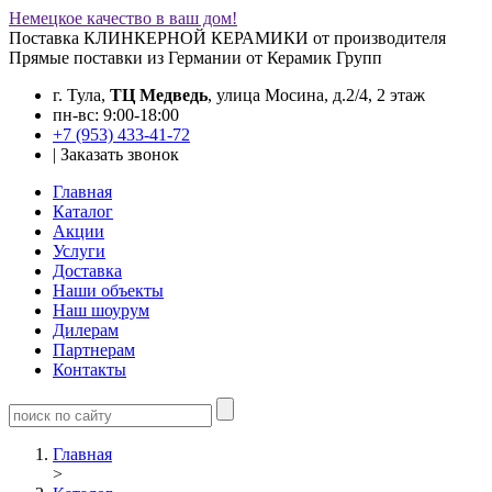
Немецкое качество в ваш дом!
Поставка КЛИНКЕРНОЙ КЕРАМИКИ от производителя
Прямые поставки из Германии от Керамик Групп
г. Тула,
ТЦ Медведь
, улица Мосина, д.2/4, 2 этаж
пн-вс: 9:00-18:00
+7 (953) 433-41-72
|
Заказать звонок
Главная
Каталог
Акции
Услуги
Доставка
Наши объекты
Наш шоурум
Дилерам
Партнерам
Контакты
Главная
>