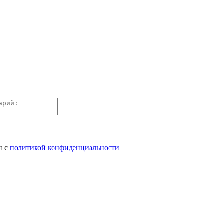
н с
политикой конфиденциальности