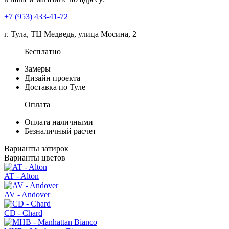
+7 (953) 433-41-72
г. Тула, ТЦ Медведь, улица Мосина, 2
Бесплатно
Замеры
Дизайн проекта
Доставка по Туле
Оплата
Оплата наличными
Безналичный расчет
Варианты затирок
Варианты цветов
AT - Alton
AV - Andover
CD - Chard