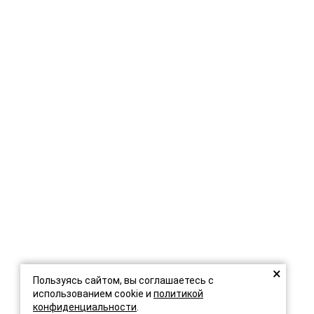
×
Пользуясь сайтом, вы соглашаетесь с
использованием cookie и
политикой
конфиденциальности
.