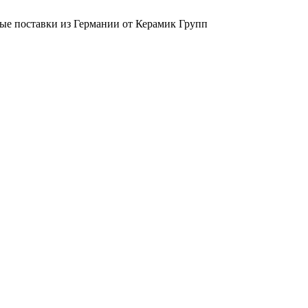
ые поставки из Германии от Керамик Групп