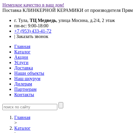
Немецкое качество в ваш дом!
Поставка КЛИНКЕРНОЙ КЕРАМИКИ от производителя
Прям
г. Тула,
ТЦ Медведь
, улица Мосина, д.2/4, 2 этаж
пн-вс: 9:00-18:00
+7 (953) 433-41-72
|
Заказать звонок
Главная
Каталог
Акции
Услуги
Доставка
Наши объекты
Наш шоурум
Дилерам
Партнерам
Контакты
Главная
>
Каталог