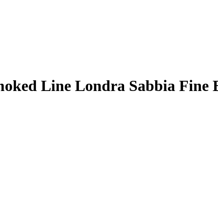
ked Line Londra Sabbia Fine 