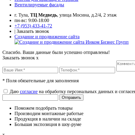
Вентилируемые фасады
г. Тула,
ТЦ Медведь
, улица Мосина, д.2/4, 2 этаж
пн-вс: 9:00-18:00
+7 (953) 433-41-72
|
Заказать звонок
Создание и продвижение сайта
Спасибо. Ваши данные были успешно отправлены!
Заказать звонок
x
* Поля обязательные для заполнения
Даю
согласие
на обработку персональных данных и согласе
Поможем подобрать товары
Производим монтажные работые
Продукция в наличии на складе
Большая экспозиция в шоу-руме
x