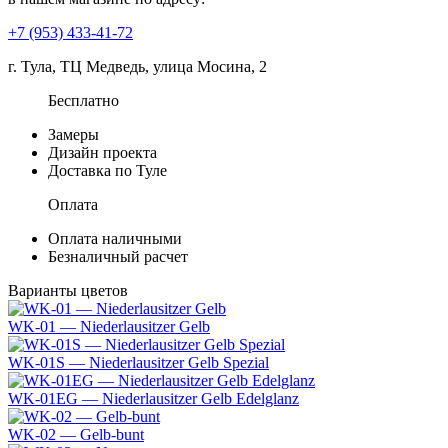
+7 (953) 433-41-72
г. Тула, ТЦ Медведь, улица Мосина, 2
Бесплатно
Замеры
Дизайн проекта
Доставка по Туле
Оплата
Оплата наличными
Безналичный расчет
Варианты цветов
WK-01 — Niederlausitzer Gelb
WK-01S — Niederlausitzer Gelb Spezial
WK-01EG — Niederlausitzer Gelb Edelglanz
WK-02 — Gelb-bunt