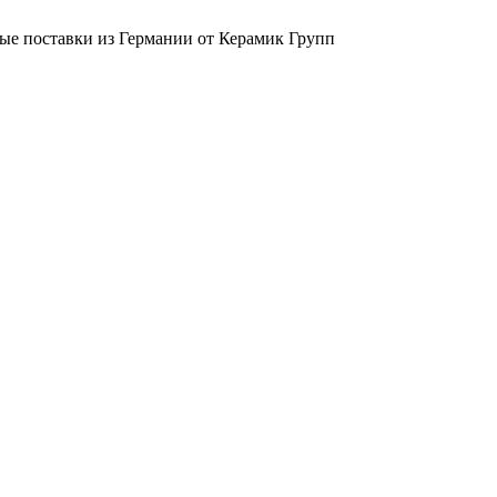
ые поставки из Германии от Керамик Групп