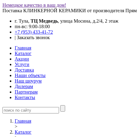
Немецкое качество в ваш дом!
Поставка КЛИНКЕРНОЙ КЕРАМИКИ от производителя
Прям
г. Тула,
ТЦ Медведь
, улица Мосина, д.2/4, 2 этаж
пн-вс: 9:00-18:00
+7 (953) 433-41-72
|
Заказать звонок
Главная
Каталог
Акции
Услуги
Доставка
Наши объекты
Наш шоурум
Дилерам
Партнерам
Контакты
Главная
>
Каталог