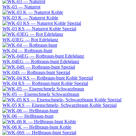
WK-03 — Naturrot
WK-03 K — Naturrot Kohle
WK-03 KS — Naturrot Kohle Spezial
WK-03EG — Rot Edelglanz
WK-04 — Rotbraun-bunt
WK-04EG — Rotbraun-bunt Edelglanz
WK-04S — Rotbraun-bunt Spezial
WK-04 KS — Rotbraun-bunt Kohle Spezial
WK-05 — Eisenschmelz Schwarzbraun
WK-05 KS — Eisenschmelz- Schwarzbraun Kohle Spezial
WK-06 — Hellbraun-bunt
WK-06 K — Hellbraun-bunt Kohle