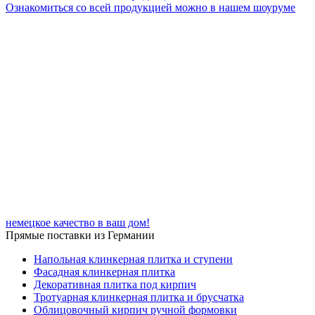
Ознакомиться со всей продукцией можно в нашем шоуруме
немецкое качество в ваш дом!
Прямые поставки из Германии
Напольная клинкерная плитка и ступени
Фасадная клинкерная плитка
Декоративная плитка под кирпич
Тротуарная клинкерная плитка и брусчатка
Облицовочный кирпич ручной формовки