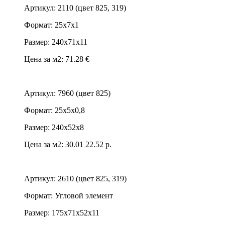
Артикул: 2110 (цвет 825, 319)
Формат: 25х7х1
Размер: 240х71х11
Цена за м2: 71.28 €
Артикул: 7960 (цвет 825)
Формат: 25х5х0,8
Размер: 240х52х8
Цена за м2:
30.01
22.52 р.
Артикул: 2610 (цвет 825, 319)
Формат: Угловой элемент
Размер: 175х71х52х11