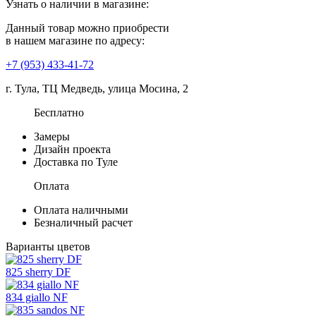
Узнать о наличии в магазине:
Данный товар можно приобрести
в нашем магазине по адресу:
+7 (953) 433-41-72
г. Тула, ТЦ Медведь, улица Мосина, 2
Бесплатно
Замеры
Дизайн проекта
Доставка по Туле
Оплата
Оплата наличными
Безналичный расчет
Варианты цветов
825 sherry DF
834 giallo NF