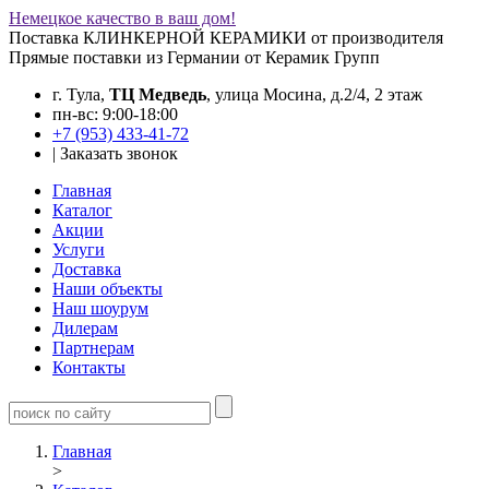
Немецкое качество в ваш дом!
Поставка КЛИНКЕРНОЙ КЕРАМИКИ от производителя
Прямые поставки из Германии от Керамик Групп
г. Тула,
ТЦ Медведь
, улица Мосина, д.2/4, 2 этаж
пн-вс: 9:00-18:00
+7 (953) 433-41-72
|
Заказать звонок
Главная
Каталог
Акции
Услуги
Доставка
Наши объекты
Наш шоурум
Дилерам
Партнерам
Контакты
Главная
>