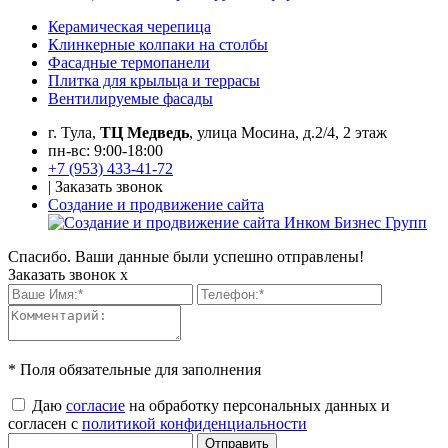
Керамическая черепица
Клинкерные колпаки на столбы
Фасадные термопанели
Плитка для крыльца и террасы
Вентилируемые фасады
г. Тула,
ТЦ Медведь
, улица Мосина, д.2/4, 2 этаж
пн-вс: 9:00-18:00
+7 (953) 433-41-72
|
Заказать звонок
Создание и продвижение сайта
Спасибо. Ваши данные были успешно отправлены!
Заказать звонок
x
* Поля обязательные для заполнения
Даю
согласие
на обработку персональных данных и
согласен с
политикой конфиденциальности