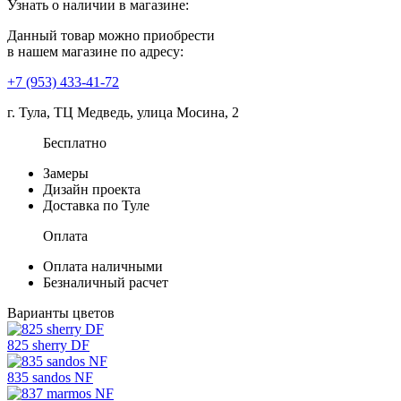
Узнать о наличии в магазине:
Данный товар можно приобрести
в нашем магазине по адресу:
+7 (953) 433-41-72
г. Тула, ТЦ Медведь, улица Мосина, 2
Бесплатно
Замеры
Дизайн проекта
Доставка по Туле
Оплата
Оплата наличными
Безналичный расчет
Варианты цветов
825 sherry DF
835 sandos NF