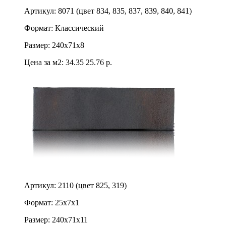
Артикул: 8071 (цвет 834, 835, 837, 839, 840, 841)
Формат: Классический
Размер: 240х71х8
Цена за м2:
34.35
25.76 р.
Артикул: 2110 (цвет 825, 319)
Формат: 25х7х1
Размер: 240х71х11