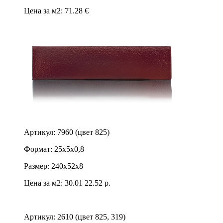
Цена за м2: 71.28 €
Артикул: 7960 (цвет 825)
Формат: 25х5х0,8
Размер: 240х52х8
Цена за м2:
30.01
22.52 р.
Артикул: 2610 (цвет 825, 319)