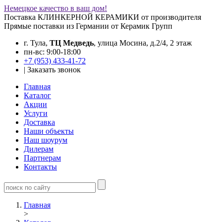
Немецкое качество в ваш дом!
Поставка КЛИНКЕРНОЙ КЕРАМИКИ от производителя
Прямые поставки из Германии от Керамик Групп
г. Тула,
ТЦ Медведь
, улица Мосина, д.2/4, 2 этаж
пн-вс: 9:00-18:00
+7 (953) 433-41-72
|
Заказать звонок
Главная
Каталог
Акции
Услуги
Доставка
Наши объекты
Наш шоурум
Дилерам
Партнерам
Контакты
Главная
>