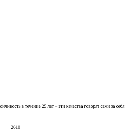
ивость в течение 25 лет – эти качества говорят сами за себя
2610