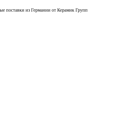
ые поставки из Германии от Керамик Групп