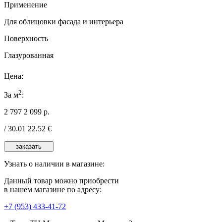
Применение
Для облицовки фасада и интерьера
Поверхность
Глазурованная
Цена:
2
За м
:
2 797
2 099
р.
/
30.01
22.52
€
Узнать о наличии в магазине:
Данный товар можно приобрести
в нашем магазине по адресу:
+7 (953) 433-41-72