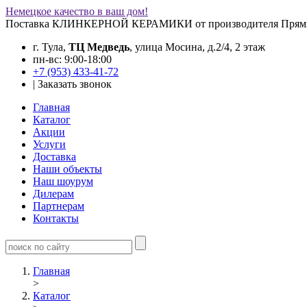
Немецкое качество в ваш дом!
Поставка КЛИНКЕРНОЙ КЕРАМИКИ от производителя
Прям
г. Тула,
ТЦ Медведь
, улица Мосина, д.2/4, 2 этаж
пн-вс: 9:00-18:00
+7 (953) 433-41-72
|
Заказать звонок
Главная
Каталог
Акции
Услуги
Доставка
Наши объекты
Наш шоурум
Дилерам
Партнерам
Контакты
Главная
>
Каталог