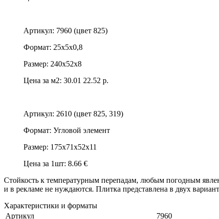
Артикул: 7960 (цвет 825)
Формат: 25х5х0,8
Размер: 240х52х8
Цена за м2:
30.01
22.52 р.
Артикул: 2610 (цвет 825, 319)
Формат: Угловой элемент
Размер: 175х71х52х11
Цена за 1шт: 8.66 €
Стойкость к температурным перепадам, любым погодным явления
и в рекламе не нуждаются. Плитка представлена в двух вариант
Характеристики и форматы
Артикул
7960