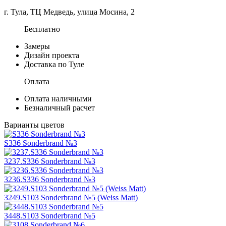
г. Тула, ТЦ Медведь, улица Мосина, 2
Бесплатно
Замеры
Дизайн проекта
Доставка по Туле
Оплата
Оплата наличными
Безналичный расчет
Варианты цветов
S336 Sonderbrand №3
3237.S336 Sonderbrand №3
3236.S336 Sonderbrand №3
3249.S103 Sonderbrand №5 (Weiss Matt)
3448.S103 Sonderbrand №5