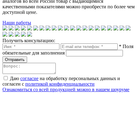
аналогов во всей России товар с выдающимися
качественными показателями можно приобрести по более чем
доступной цене.
Наши работы
Получить консультацию:
* Поля
обязательные для заполнения
Отправить
Даю
согласие
на обработку персональных данных и
согласен с
политикой конфиденциальности
Ознакомиться со всей продукцией можно в нашем шоуруме