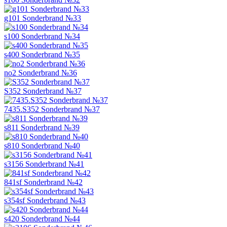
g101 Sonderbrand №33
s100 Sonderbrand №34
s400 Sonderbrand №35
no2 Sonderbrand №36
S352 Sonderbrand №37
7435.S352 Sonderbrand №37
s811 Sonderbrand №39
s810 Sonderbrand №40
s3156 Sonderbrand №41
841sf Sonderbrand №42
s354sf Sonderbrand №43
s420 Sonderbrand №44