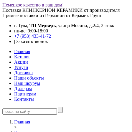
Немецкое качество в ваш дом!
Поставка КЛИНКЕРНОЙ КЕРАМИКИ от производителя
Прямые поставки из Германии от Керамик Групп
г. Тула,
ТЦ Медведь
, улица Мосина, д.2/4, 2 этаж
пн-вс: 9:00-18:00
+7 (953) 433-41-72
|
Заказать звонок
Главная
Каталог
Акции
Услуги
Доставка
Наши объекты
Наш шоурум
Дилерам
Партнерам
Контакты
Главная
>