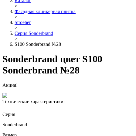
Каталог
>
Фасадная клинкерная плитка
>
Stroeher
>
Серия Sonderbrand
>
S100 Sonderbrand №28
Sonderbrand цвет S100
Sonderbrand №28
Акция!
Технические характеристики:
Серия
Sonderbrand
Размер